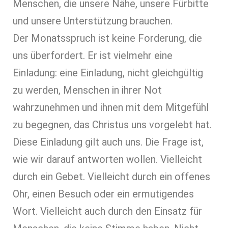
Menschen, die unsere Nähe, unsere Fürbitte
und unsere Unterstützung brauchen.
Der Monatsspruch ist keine Forderung, die
uns überfordert. Er ist vielmehr eine
Einladung: eine Einladung, nicht gleichgültig
zu werden, Menschen in ihrer Not
wahrzunehmen und ihnen mit dem Mitgefühl
zu begegnen, das Christus uns vorgelebt hat.
Diese Einladung gilt auch uns. Die Frage ist,
wie wir darauf antworten wollen. Vielleicht
durch ein Gebet. Vielleicht durch ein offenes
Ohr, einen Besuch oder ein ermutigendes
Wort. Vielleicht auch durch den Einsatz für