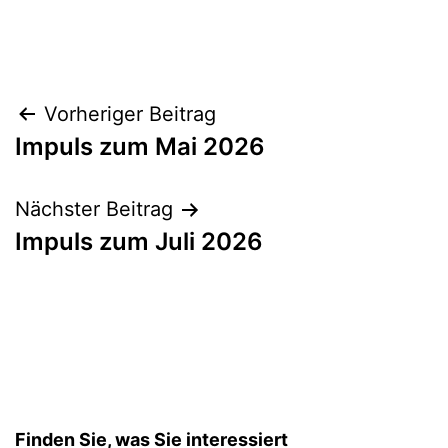
Vorheriger Beitrag
Impuls zum Mai 2026
Nächster Beitrag
Impuls zum Juli 2026
Finden Sie, was Sie interessiert