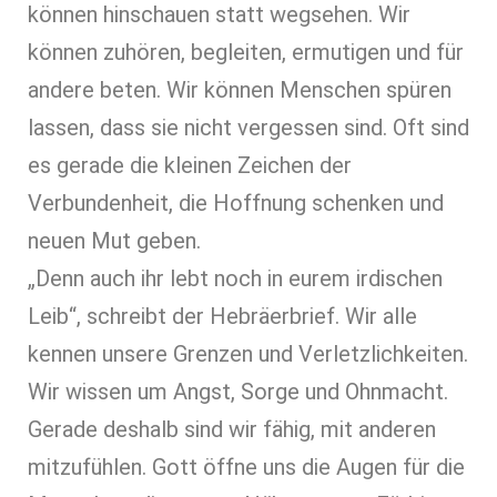
können hinschauen statt wegsehen. Wir
können zuhören, begleiten, ermutigen und für
andere beten. Wir können Menschen spüren
lassen, dass sie nicht vergessen sind. Oft sind
es gerade die kleinen Zeichen der
Verbundenheit, die Hoffnung schenken und
neuen Mut geben.
„Denn auch ihr lebt noch in eurem irdischen
Leib“, schreibt der Hebräerbrief. Wir alle
kennen unsere Grenzen und Verletzlichkeiten.
Wir wissen um Angst, Sorge und Ohnmacht.
Gerade deshalb sind wir fähig, mit anderen
mitzufühlen. Gott öffne uns die Augen für die