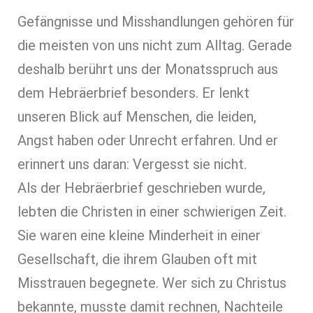
Gefängnisse und Misshandlungen gehören für
die meisten von uns nicht zum Alltag. Gerade
deshalb berührt uns der Monatsspruch aus
dem Hebräerbrief besonders. Er lenkt
unseren Blick auf Menschen, die leiden,
Angst haben oder Unrecht erfahren. Und er
erinnert uns daran: Vergesst sie nicht.
Als der Hebräerbrief geschrieben wurde,
lebten die Christen in einer schwierigen Zeit.
Sie waren eine kleine Minderheit in einer
Gesellschaft, die ihrem Glauben oft mit
Misstrauen begegnete. Wer sich zu Christus
bekannte, musste damit rechnen, Nachteile