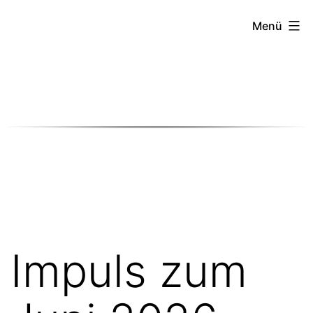
Menü
Impuls zum