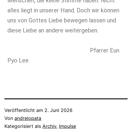
Menschen, die keine Stimme haben. Nicht
alles liegt in unserer Hand. Doch wir können
uns von Gottes Liebe bewegen lassen und
diese Liebe an andere weitergeben.
Pfarrer Eun
Pyo Lee
Veröffentlicht am
2. Juni 2026
Von
andrelopata
Kategorisiert als
Archiv
,
Impulse