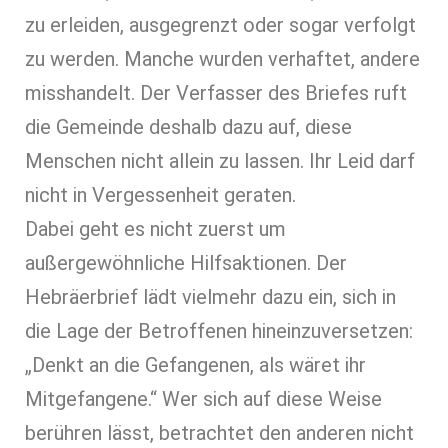
zu erleiden, ausgegrenzt oder sogar verfolgt
zu werden. Manche wurden verhaftet, andere
misshandelt. Der Verfasser des Briefes ruft
die Gemeinde deshalb dazu auf, diese
Menschen nicht allein zu lassen. Ihr Leid darf
nicht in Vergessenheit geraten.
Dabei geht es nicht zuerst um
außergewöhnliche Hilfsaktionen. Der
Hebräerbrief lädt vielmehr dazu ein, sich in
die Lage der Betroffenen hineinzuversetzen:
„Denkt an die Gefangenen, als wäret ihr
Mitgefangene.“ Wer sich auf diese Weise
berühren lässt, betrachtet den anderen nicht