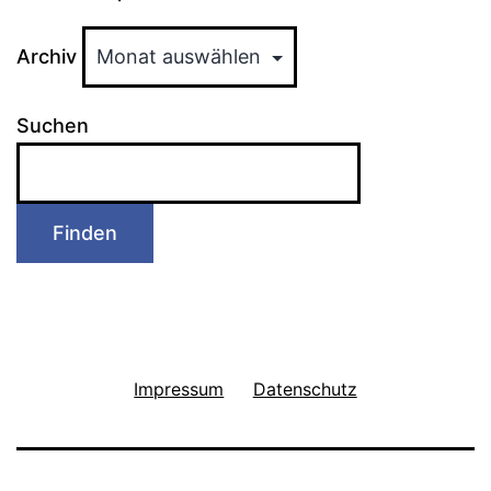
Archiv
Suchen
Finden
Impressum
Datenschutz