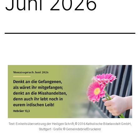
Juni 2026
Text: Einheitsübersetzung der Heiligen Schrift, © 2016 Katholische Bibelanstalt GmbH,
Stuttgart - Grafik: © GemeindebriefDruckerei