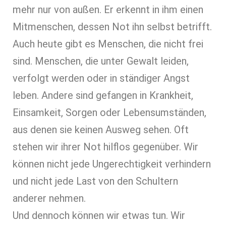
mehr nur von außen. Er erkennt in ihm einen
Mitmenschen, dessen Not ihn selbst betrifft.
Auch heute gibt es Menschen, die nicht frei
sind. Menschen, die unter Gewalt leiden,
verfolgt werden oder in ständiger Angst
leben. Andere sind gefangen in Krankheit,
Einsamkeit, Sorgen oder Lebensumständen,
aus denen sie keinen Ausweg sehen. Oft
stehen wir ihrer Not hilflos gegenüber. Wir
können nicht jede Ungerechtigkeit verhindern
und nicht jede Last von den Schultern
anderer nehmen.
Und dennoch können wir etwas tun. Wir