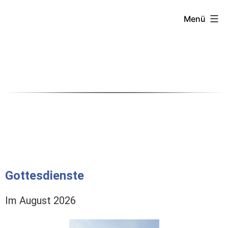
Menü
Gottesdienste
Im August 2026