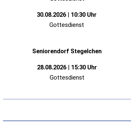
30.08.2026 | 10:30 Uhr
Gottesdienst
Seniorendorf Stegelchen
28.08.2026 | 15:30 Uhr
Gottesdienst