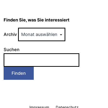
Finden Sie, was Sie interessiert
Archiv
Suchen
Finden
Impressum
Datenschutz