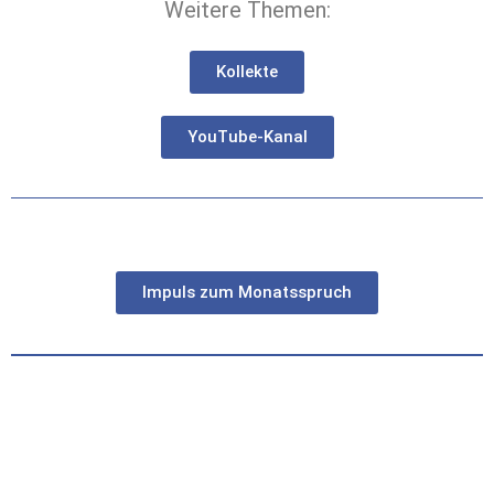
Weitere Themen:
Kollekte
YouTube-Kanal
Impuls zum Monatsspruch