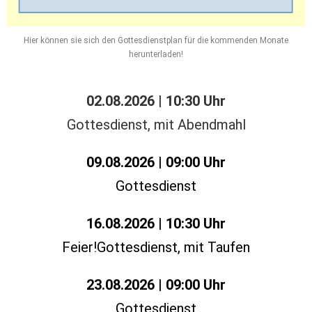
Hier können sie sich den Gottesdienstplan für die kommenden Monate
herunterladen!
02.08.2026 | 10:30 Uhr
Gottesdienst, mit Abendmahl
09.08.2026 | 09:00 Uhr
Gottesdienst
16.08.2026 | 10:30 Uhr
Feier!Gottesdienst, mit Taufen
23.08.2026 | 09:00 Uhr
Gottesdienst