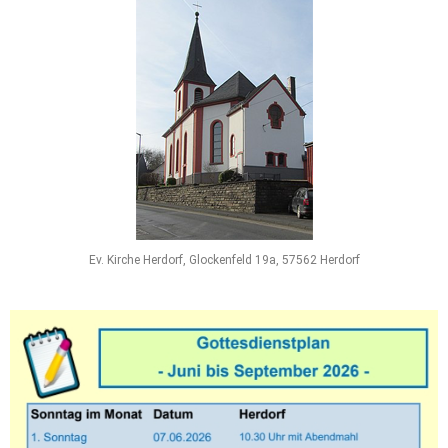
Ev. Kirche Herdorf, Glockenfeld 19a, 57562 Herdorf