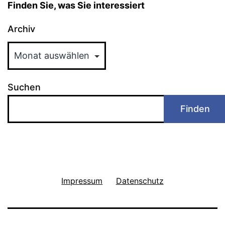
Finden Sie, was Sie interessiert
Archiv
Suchen
Finden
Impressum
Datenschutz