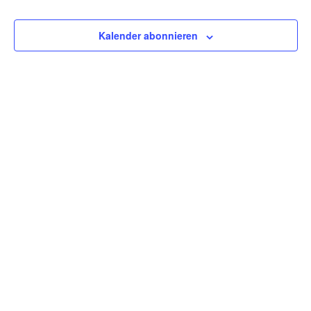
Kalender abonnieren