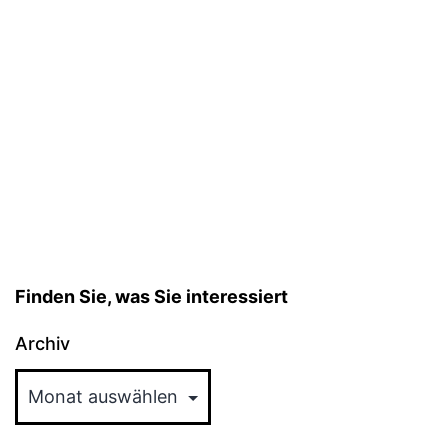
Finden Sie, was Sie interessiert
Archiv