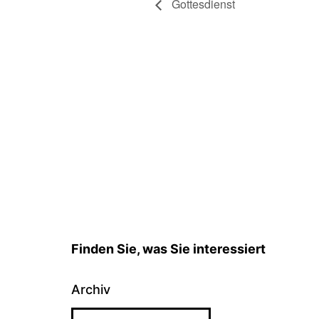
Gottesdienst
Finden Sie, was Sie interessiert
Archiv