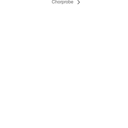
Chorprobe