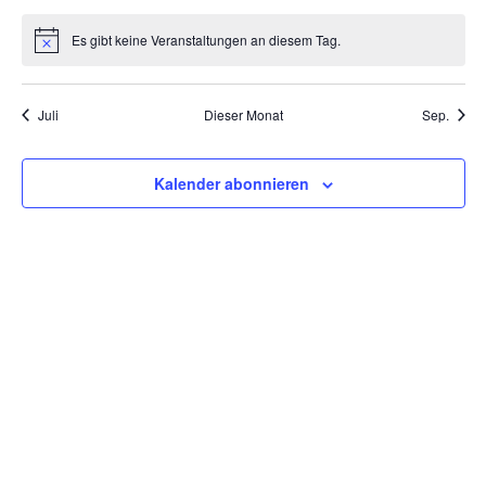
Es gibt keine Veranstaltungen an diesem Tag.
Hinweis
Juli
Dieser Monat
Sep.
Kalender abonnieren