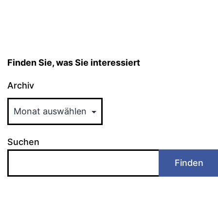
Finden Sie, was Sie interessiert
Archiv
Suchen
Finden