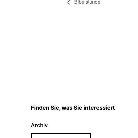
Bibelstunde
Finden Sie, was Sie interessiert
Archiv