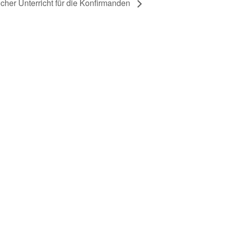
icher Unterricht für die Konfirmanden