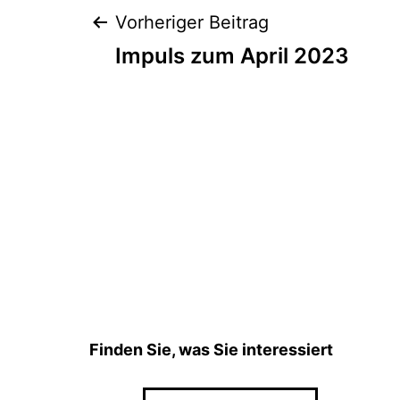
Vorheriger Beitrag
Impuls zum April 2023
Finden Sie, was Sie interessiert