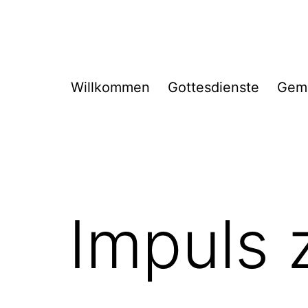
Willkommen
Gottesdienste
Gem
Impuls