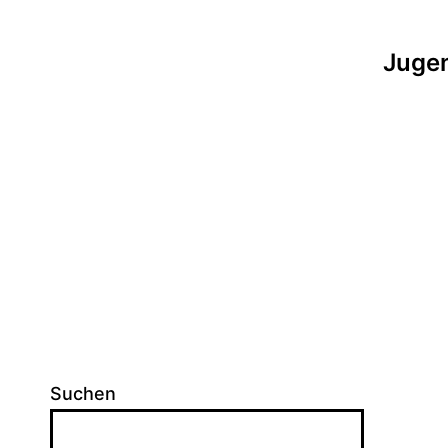
Jugen
Suchen