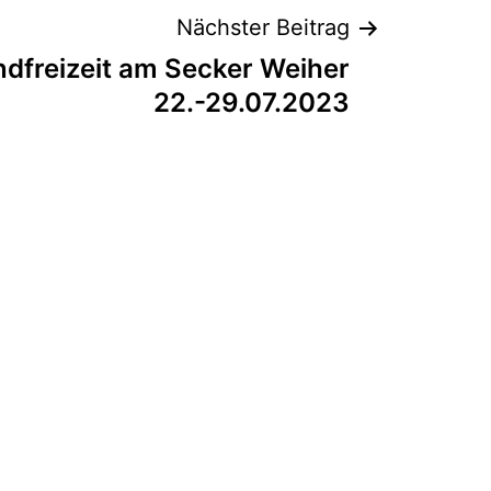
Nächster Beitrag
dfreizeit am Secker Weiher
22.-29.07.2023