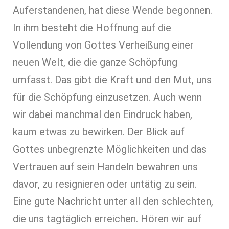
Auferstandenen, hat diese Wende begonnen.
In ihm besteht die Hoffnung auf die
Vollendung von Gottes Verheißung einer
neuen Welt, die die ganze Schöpfung
umfasst. Das gibt die Kraft und den Mut, uns
für die Schöpfung einzusetzen. Auch wenn
wir dabei manchmal den Eindruck haben,
kaum etwas zu bewirken. Der Blick auf
Gottes unbegrenzte Möglichkeiten und das
Vertrauen auf sein Handeln bewahren uns
davor, zu resignieren oder untätig zu sein.
Eine gute Nachricht unter all den schlechten,
die uns tagtäglich erreichen. Hören wir auf