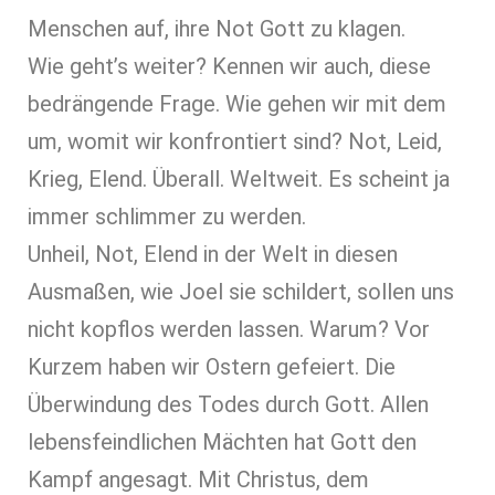
Menschen auf, ihre Not Gott zu klagen.
Wie geht’s weiter? Kennen wir auch, diese
bedrängende Frage. Wie gehen wir mit dem
um, womit wir konfrontiert sind? Not, Leid,
Krieg, Elend. Überall. Weltweit. Es scheint ja
immer schlimmer zu werden.
Unheil, Not, Elend in der Welt in diesen
Ausmaßen, wie Joel sie schildert, sollen uns
nicht kopflos werden lassen. Warum? Vor
Kurzem haben wir Ostern gefeiert. Die
Überwindung des Todes durch Gott. Allen
lebensfeindlichen Mächten hat Gott den
Kampf angesagt. Mit Christus, dem