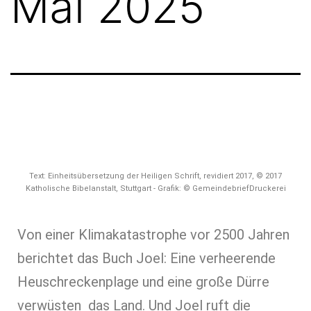
Mai 2025
Text: Einheitsübersetzung der Heiligen Schrift, revidiert 2017, © 2017
Katholische Bibelanstalt, Stuttgart - Grafik: © GemeindebriefDruckerei
Von einer Klimakatastrophe vor 2500 Jahren
berichtet das Buch Joel: Eine verheerende
Heuschreckenplage und eine große Dürre
verwüsten das Land. Und Joel ruft die