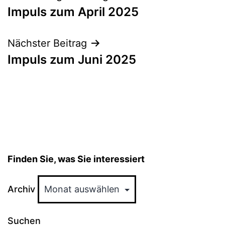
Impuls zum April 2025
Nächster Beitrag
Impuls zum Juni 2025
Finden Sie, was Sie interessiert
Archiv
Suchen