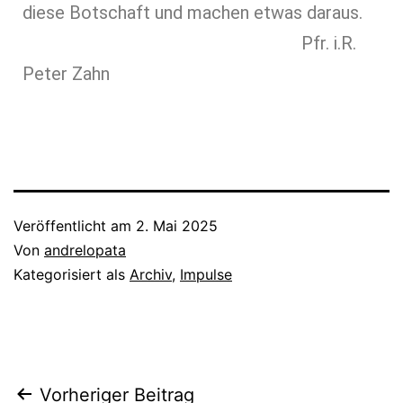
diese Botschaft und machen etwas daraus.
Pfr. i.R.
Peter Zahn
Veröffentlicht am
2. Mai 2025
Von
andrelopata
Kategorisiert als
Archiv
,
Impulse
Vorheriger Beitrag