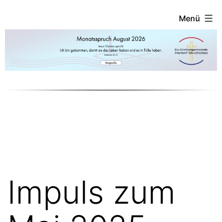
Menü
Impuls zum