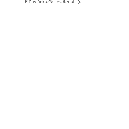
Frühstücks-Gottesdienst