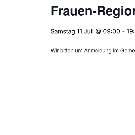
Frauen-Regio
Samstag 11.Juli @ 09:00
-
19
Wir bitten um Anmeldung im Gemei