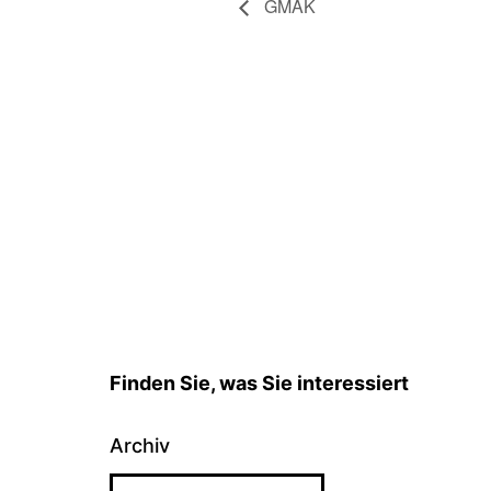
GMAK
Finden Sie, was Sie interessiert
Archiv