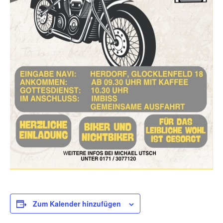
Zum Kalender hinzufügen