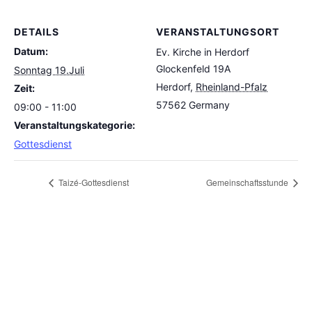
DETAILS
VERANSTALTUNGSORT
Datum:
Ev. Kirche in Herdorf
Glockenfeld 19A
Sonntag 19.Juli
Herdorf
,
Rheinland-Pfalz
Zeit:
57562
Germany
09:00 - 11:00
Veranstaltungskategorie:
Gottesdienst
Taizé-Gottesdienst
Gemeinschaftsstunde