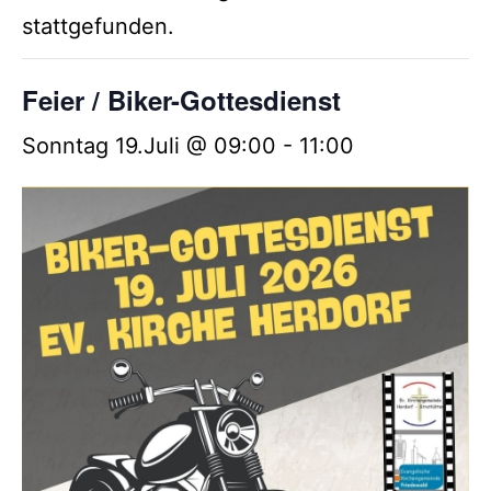
stattgefunden.
Feier / Biker-Gottesdienst
Sonntag 19.Juli @ 09:00
-
11:00