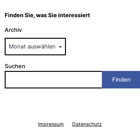
Finden Sie, was Sie interessiert
Archiv
Suchen
Finden
Impressum
Datenschutz