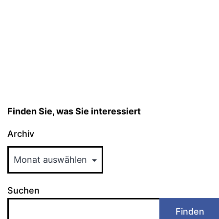
Finden Sie, was Sie interessiert
Archiv
Suchen
Finden