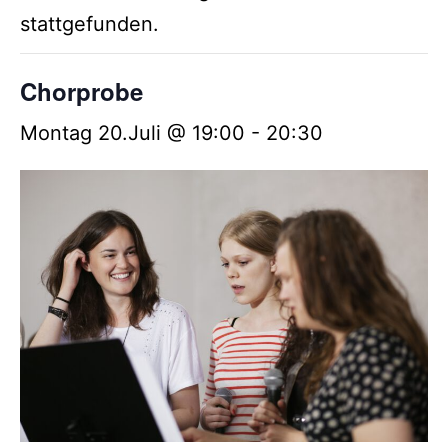
stattgefunden.
Chorprobe
Montag 20.Juli @ 19:00
-
20:30