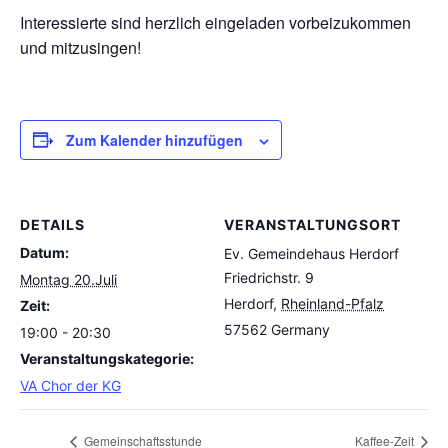
Interessierte sind herzlich eingeladen vorbeizukommen
und mitzusingen!
Zum Kalender hinzufügen
DETAILS
VERANSTALTUNGSORT
Datum:
Ev. Gemeindehaus Herdorf
Friedrichstr. 9
Montag 20.Juli
Herdorf
,
Rheinland-Pfalz
Zeit:
57562
Germany
19:00 - 20:30
Veranstaltungskategorie:
VA Chor der KG
Gemeinschaftsstunde
Kaffee-Zeit