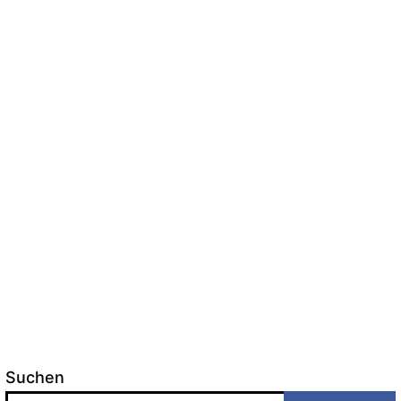
Suchen