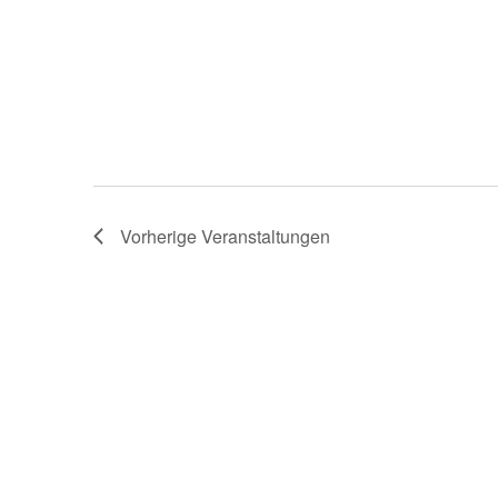
Vorherige
Veranstaltungen