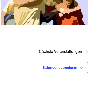
Nächste
Veranstaltungen
Kalender abonnieren