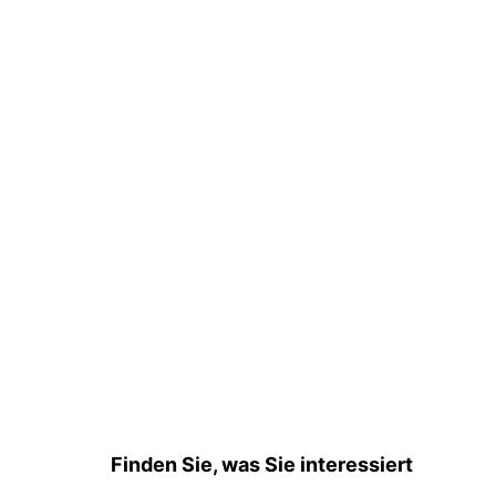
Finden Sie, was Sie interessiert