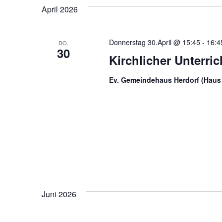
April 2026
Donnerstag 30.April @ 15:45
-
16:4
DO.
30
Kirchlicher Unterri
Ev. Gemeindehaus Herdorf (Haus 
Juni 2026