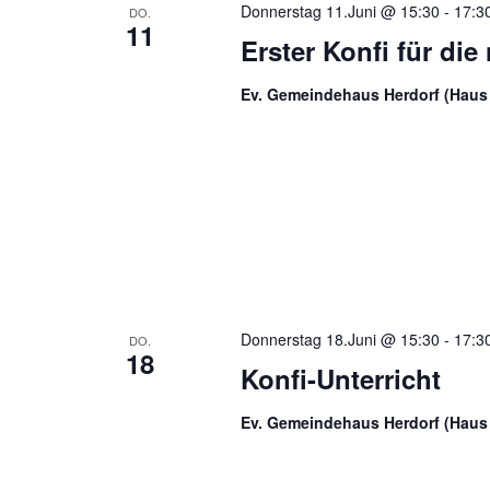
Donnerstag 11.Juni @ 15:30
-
17:3
DO.
11
Erster Konfi für di
Ev. Gemeindehaus Herdorf (Haus 
Donnerstag 18.Juni @ 15:30
-
17:3
DO.
18
Konfi-Unterricht
Ev. Gemeindehaus Herdorf (Haus 